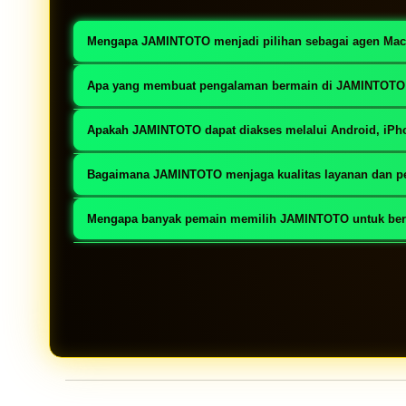
Mengapa JAMINTOTO menjadi pilihan sebagai agen Mac
JAMINTOTO menghadirkan platform modern 
Apa yang membuat pengalaman bermain di JAMINTOTO
profesional sehingga setiap aktivitas berma
Seluruh fitur dirancang dengan teknologi
Apakah JAMINTOTO dapat diakses melalui Android, iPh
sehingga pengguna dapat menikmati perma
Ya. Platform telah dioptimalkan agar berj
Bagaimana JAMINTOTO menjaga kualitas layanan dan pe
responsif membuat seluruh fitur tetap ny
JAMINTOTO terus melakukan pengembangan 
Mengapa banyak pemain memilih JAMINTOTO untuk berm
berkala agar pengalaman bermain tetap s
Karena JAMINTOTO menawarkan kombinasi 
peluang bermain yang lebih optimal sehin