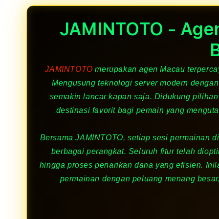
in
modal
JAMINTOTO - Agen
B
JAMINTOTO
merupakan agen Macau terpercay
Mengusung teknologi server modern dengan p
semakin lancar kapan saja. Didukung piliha
destinasi favorit bagi pemain yang mengu
Bersama JAMINTOTO, setiap sesi permainan dira
berbagai perangkat. Seluruh fitur telah dio
hingga proses penarikan dana yang efisien. I
permainan dengan peluang menang besar, l