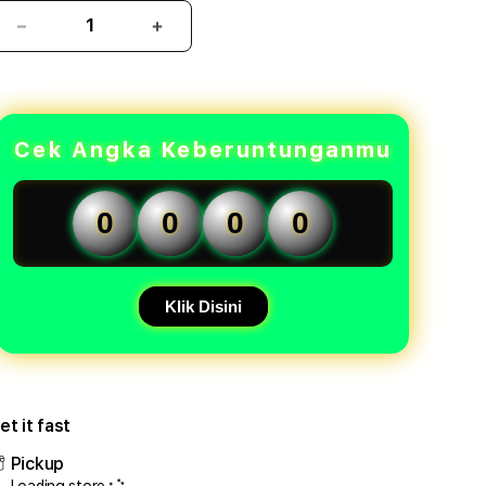
Decrease
Increase
quantity
quantity
for
for
JAMINTOTO
JAMINTOTO
-
-
Cek Angka Keberuntunganmu
Agen
Agen
Macau
Macau
Terpercaya
Terpercaya
0
0
0
0
dengan
dengan
Peluang
Peluang
Menang
Menang
Besar
Besar
Klik Disini
&
&
Akses
Akses
Super
Super
Lancar
Lancar
et it fast
Pickup