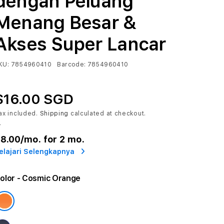
dengan Peluang
Menang Besar &
Akses Super Lancar
KU:
7854960410
Barcode:
7854960410
$16.00 SGD
ax included.
Shipping
calculated at checkout.
r
8.00
/mo. for 2 mo.
elajari Selengkapnya
olor
- Cosmic Orange