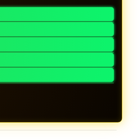
ngkap, sistem yang stabil, serta layanan
ari.
g ringan, dan performa server yang stabil
 desktop. Tampilan adaptif dan sistem yang
tan akses, serta pembaruan sistem secara
i praktis, sistem yang konsisten, serta
amakan kualitas layanan.