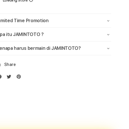
Loading store
imited Time Promotion
pa itu JAMINTOTO ?
enapa harus bermain di JAMINTOTO?
Share