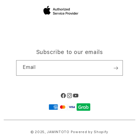
Site Terms of Use
Subscribe to our emails
Email
Facebook
Instagram
YouTube
Payment
methods
© 2025,
JAMINTOTO
Powered by Shopify