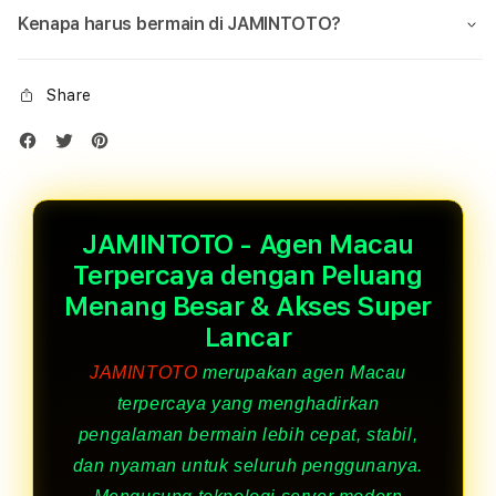
Kenapa harus bermain di JAMINTOTO?
Share
JAMINTOTO - Agen Macau
Terpercaya dengan Peluang
Menang Besar & Akses Super
Lancar
JAMINTOTO
merupakan agen Macau
terpercaya yang menghadirkan
pengalaman bermain lebih cepat, stabil,
dan nyaman untuk seluruh penggunanya.