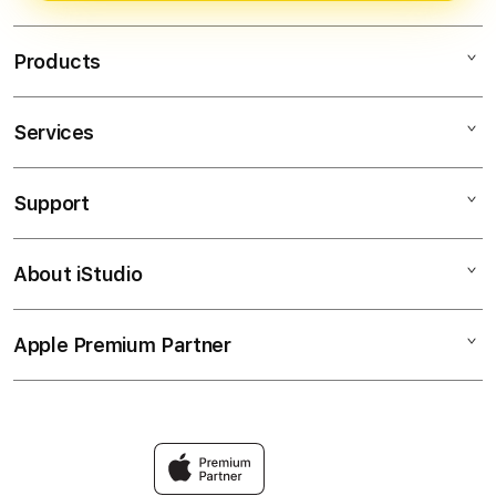
maksimal.
sehingga menjadi pilihan utama
banyak pemain yang mengutamakan
Products
kualitas layanan.
Services
JAMINTOTO
JAMINTOTO LOGIN
Support
AppleCare+
JAMINTOTO MACAU
Corporate
TOTO MACAU
About iStudio
My Account
Toto Macau
AGEN MACAU
Collection & Delivery
Elush Service Provider
MACAU RESMI
Apple Premium Partner
About Us
Returns & Exchanges
Financing Options
TOGEL ONLINE
Find an iStudio near you
Contact Us
Trade-in
AGEN MACAU TERPERCAYA
Why Shop at iStudio
FAQ
Traveller’s Reservation
Elush Corporate Website
Privacy Policy