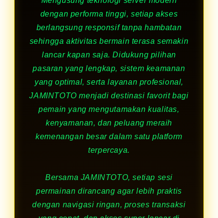
Mengusung teknologi server modern
dengan performa tinggi, setiap akses
berlangsung responsif tanpa hambatan
sehingga aktivitas bermain terasa semakin
lancar kapan saja. Didukung pilihan
pasaran yang lengkap, sistem keamanan
yang optimal, serta layanan profesional,
JAMINTOTO menjadi destinasi favorit bagi
pemain yang mengutamakan kualitas,
kenyamanan, dan peluang meraih
kemenangan besar dalam satu platform
terpercaya.
Bersama JAMINTOTO, setiap sesi
permainan dirancang agar lebih praktis
dengan navigasi ringan, proses transaksi