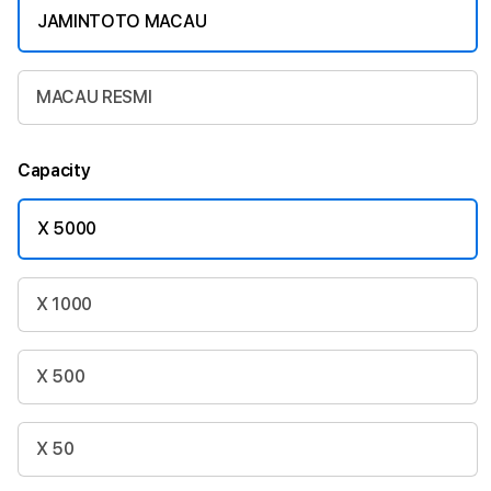
JAMINTOTO MACAU
MACAU RESMI
Capacity
X 5000
X 1000
X 500
X 50