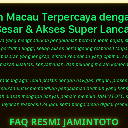
in
modal
 Macau Terpercaya deng
esar & Akses Super Lanc
a yang menghadirkan pengalaman bermain lebih cepat, st
erforma tinggi, setiap akses berlangsung responsif tanpa
n pasaran yang lengkap, sistem keamanan yang optimal, s
tamakan kualitas, kenyamanan, dan peluang meraih kemenan
ncang agar lebih praktis dengan navigasi ringan, proses t
ptimalkan untuk memberikan pengalaman bermain yang konsis
nilah alasan mengapa banyak pemain memilih JAMINTOTO 
ayanan responsif 24 jam, serta pengalaman digital premi
FAQ RESMI JAMINTOTO