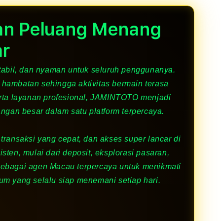
an Peluang Menang
ar
abil, dan nyaman untuk seluruh penggunanya.
 hambatan sehingga aktivitas bermain terasa
erta layanan profesional, JAMINTOTO menjadi
gan besar dalam satu platform terpercaya.
ransaksi yang cepat, dan akses super lancar di
ten, mulai dari deposit, eksplorasi pasaran,
sebagai agen Macau terpercaya untuk menikmati
um yang selalu siap menemani setiap hari.