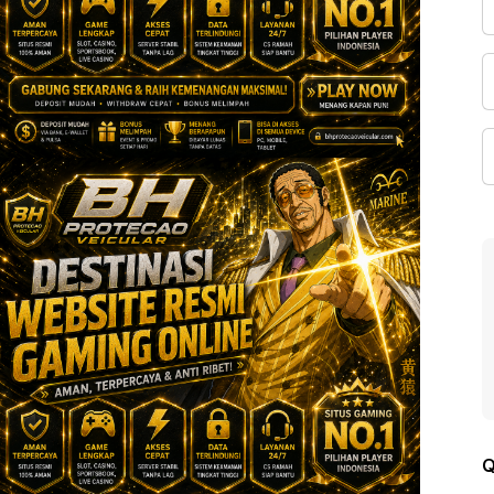
Open
media
3
in
modal
Q