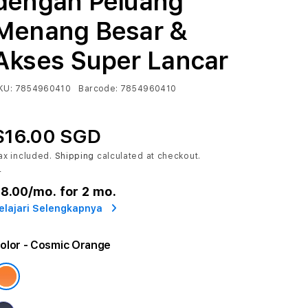
dengan Peluang
Menang Besar &
Akses Super Lancar
KU:
7854960410
Barcode:
7854960410
$16.00 SGD
ax included.
Shipping
calculated at checkout.
r
8.00
/mo. for 2 mo.
elajari Selengkapnya
olor
- Cosmic Orange