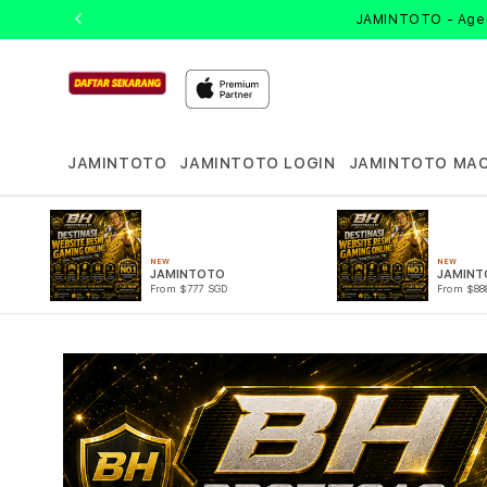
JAMINTOTO - Agen
JAMINTOTO
JAMINTOTO LOGIN
JAMINTOTO MA
NEW
NEW
JAMINTOTO
JAMINT
From $777 SGD
From $88
Skip to
product
information