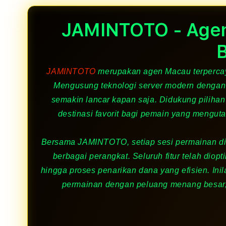
in
modal
JAMINTOTO - Agen
B
JAMINTOTO
merupakan agen Macau terpercay
Mengusung teknologi server modern dengan p
semakin lancar kapan saja. Didukung piliha
destinasi favorit bagi pemain yang mengu
Bersama JAMINTOTO, setiap sesi permainan dira
berbagai perangkat. Seluruh fitur telah dio
hingga proses penarikan dana yang efisien. I
permainan dengan peluang menang besar, l