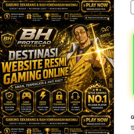
Open
media
5
in
modal
G