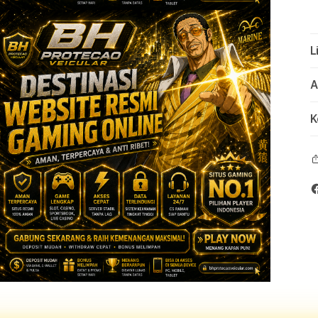
Open
media
7
in
L
modal
A
K
Open
media
9