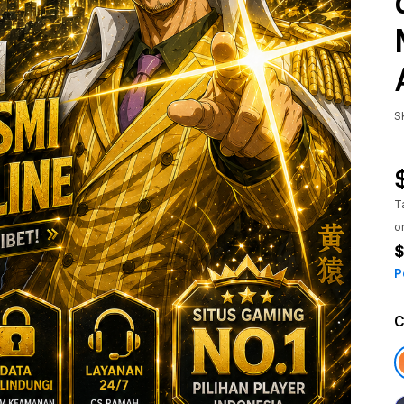
S
T
o
$
P
C