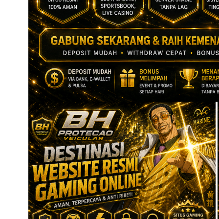
Open
media
1
in
modal