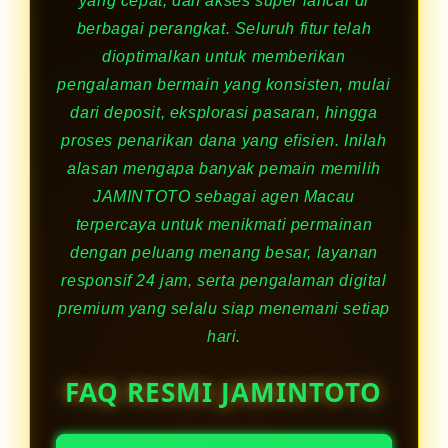
yang cepat, dan akses super lancar di
berbagai perangkat. Seluruh fitur telah
dioptimalkan untuk memberikan
pengalaman bermain yang konsisten, mulai
dari deposit, eksplorasi pasaran, hingga
proses penarikan dana yang efisien. Inilah
alasan mengapa banyak pemain memilih
JAMINTOTO sebagai agen Macau
terpercaya untuk menikmati permainan
dengan peluang menang besar, layanan
responsif 24 jam, serta pengalaman digital
premium yang selalu siap menemani setiap
hari.
FAQ RESMI JAMINTOTO