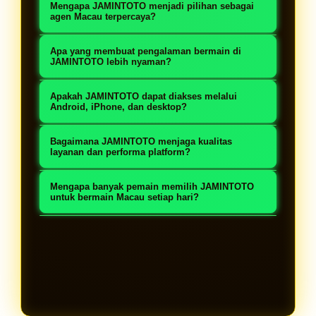
Mengapa JAMINTOTO menjadi pilihan sebagai
agen Macau terpercaya?
JAMINTOTO menghadirkan platform
Apa yang membuat pengalaman bermain di
modern dengan akses super lancar,
JAMINTOTO lebih nyaman?
pilihan pasaran yang lengkap, sistem
Seluruh fitur dirancang dengan
Apakah JAMINTOTO dapat diakses melalui
yang stabil, serta layanan profesional
teknologi yang responsif, waktu
Android, iPhone, dan desktop?
sehingga setiap aktivitas bermain
muat yang cepat, navigasi yang
Ya. Platform telah dioptimalkan agar
terasa lebih nyaman, praktis, dan
Bagaimana JAMINTOTO menjaga kualitas
ringan, dan performa server yang
berjalan mulus di Android, iPhone,
layanan dan performa platform?
konsisten setiap hari.
stabil sehingga pengguna dapat
tablet, laptop, maupun desktop.
JAMINTOTO terus melakukan
menikmati permainan tanpa
Mengapa banyak pemain memilih JAMINTOTO
Tampilan adaptif dan sistem yang
pengembangan teknologi,
untuk bermain Macau setiap hari?
gangguan di berbagai perangkat.
responsif membuat seluruh fitur
optimalisasi server, peningkatan
Karena JAMINTOTO menawarkan
tetap nyaman digunakan kapan saja.
kecepatan akses, serta pembaruan
kombinasi akses super cepat,
sistem secara berkala agar
pasaran yang lengkap, transaksi
pengalaman bermain tetap stabil,
praktis, sistem yang konsisten, serta
aman, dan memberikan kenyamanan
peluang bermain yang lebih optimal