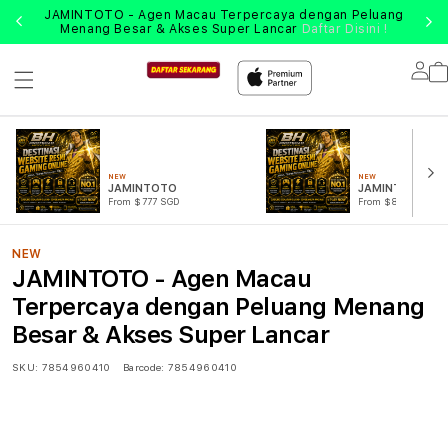
JAMINTOTO - Agen Macau Terpercaya dengan Peluang
Lo
Menang Besar & Akses Super Lancar
Daftar Disini !
Lo
in
NEW
NEW
JAMINTOTO
JAMINTOTO LO
From $777 SGD
From $888 SGD
NEW
JAMINTOTO - Agen Macau
Terpercaya dengan Peluang Menang
Besar & Akses Super Lancar
SKU:
7854960410
Barcode:
7854960410