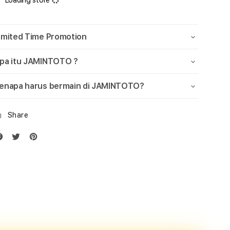
Loading store
imited Time Promotion
pa itu JAMINTOTO ?
enapa harus bermain di JAMINTOTO?
Share