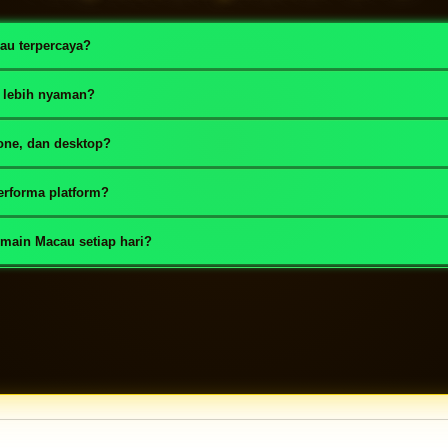
au terpercaya?
dengan akses super lancar, pilihan pasaran yang le
 lebih nyaman?
in terasa lebih nyaman, praktis, dan konsisten setiap h
 yang responsif, waktu muat yang cepat, navigasi yan
one, dan desktop?
inan tanpa gangguan di berbagai perangkat.
alan mulus di Android, iPhone, tablet, laptop, maupun
rforma platform?
aman digunakan kapan saja.
teknologi, optimalisasi server, peningkatan kecepa
ain Macau setiap hari?
tabil, aman, dan memberikan kenyamanan maksimal.
akses super cepat, pasaran yang lengkap, transaks
gga menjadi pilihan utama banyak pemain yang mengut