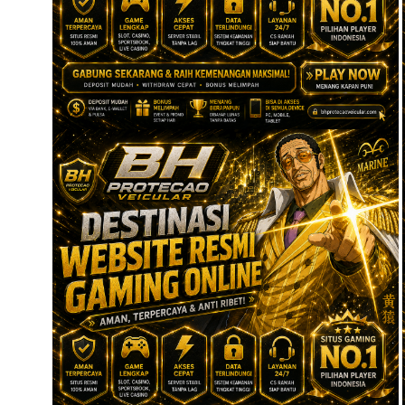
Open
media
2
in
modal