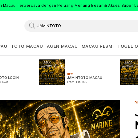
 Macau Terpercaya dengan Peluang Menang Besar & Akses Super L
CAU
TOTO MACAU
AGEN MACAU
MACAU RESMI
TOGEL O
NEW
OTO LOGIN
JAMINTOTO MACAU
8 SGD
From $15 SGD
N