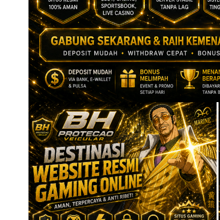
Open
media
1
in
modal