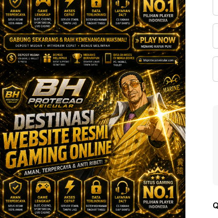
Open
media
3
in
modal
Q