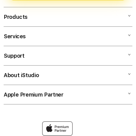
maksimal.
sehingga menjadi pilihan utama
banyak pemain yang mengutamakan
Products
kualitas layanan.
Services
JAMINTOTO
JAMINTOTO LOGIN
Support
AppleCare+
JAMINTOTO MACAU
Corporate
TOTO MACAU
About iStudio
My Account
Toto Macau
AGEN MACAU
Collection & Delivery
Elush Service Provider
MACAU RESMI
Apple Premium Partner
About Us
Returns & Exchanges
Financing Options
TOGEL ONLINE
Find an iStudio near you
Contact Us
Trade-in
AGEN MACAU TERPERCAYA
Why Shop at iStudio
FAQ
Traveller’s Reservation
Elush Corporate Website
Privacy Policy