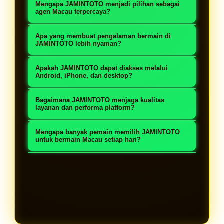
Mengapa JAMINTOTO menjadi pilihan sebagai
agen Macau terpercaya?
JAMINTOTO menghadirkan platform
Apa yang membuat pengalaman bermain di
modern dengan akses super lancar,
JAMINTOTO lebih nyaman?
pilihan pasaran yang lengkap, sistem
Seluruh fitur dirancang dengan
Apakah JAMINTOTO dapat diakses melalui
yang stabil, serta layanan profesional
teknologi yang responsif, waktu
Android, iPhone, dan desktop?
sehingga setiap aktivitas bermain
muat yang cepat, navigasi yang
Ya. Platform telah dioptimalkan agar
terasa lebih nyaman, praktis, dan
Bagaimana JAMINTOTO menjaga kualitas
ringan, dan performa server yang
berjalan mulus di Android, iPhone,
layanan dan performa platform?
konsisten setiap hari.
stabil sehingga pengguna dapat
tablet, laptop, maupun desktop.
JAMINTOTO terus melakukan
menikmati permainan tanpa
Mengapa banyak pemain memilih JAMINTOTO
Tampilan adaptif dan sistem yang
pengembangan teknologi,
untuk bermain Macau setiap hari?
gangguan di berbagai perangkat.
responsif membuat seluruh fitur
optimalisasi server, peningkatan
Karena JAMINTOTO menawarkan
tetap nyaman digunakan kapan saja.
kecepatan akses, serta pembaruan
kombinasi akses super cepat,
sistem secara berkala agar
pasaran yang lengkap, transaksi
pengalaman bermain tetap stabil,
praktis, sistem yang konsisten, serta
aman, dan memberikan kenyamanan
peluang bermain yang lebih optimal