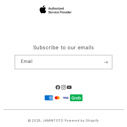
Site Terms of Use
Subscribe to our emails
Email
Facebook
Instagram
YouTube
Payment
methods
© 2025,
JAMINTOTO
Powered by Shopify