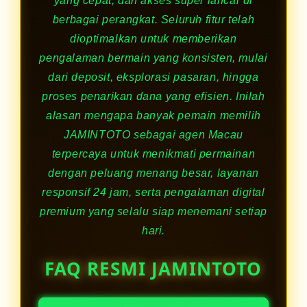
yang cepat, dan akses super lancar di
berbagai perangkat. Seluruh fitur telah
dioptimalkan untuk memberikan
pengalaman bermain yang konsisten, mulai
dari deposit, eksplorasi pasaran, hingga
proses penarikan dana yang efisien. Inilah
alasan mengapa banyak pemain memilih
JAMINTOTO sebagai agen Macau
terpercaya untuk menikmati permainan
dengan peluang menang besar, layanan
responsif 24 jam, serta pengalaman digital
premium yang selalu siap menemani setiap
hari.
FAQ RESMI JAMINTOTO