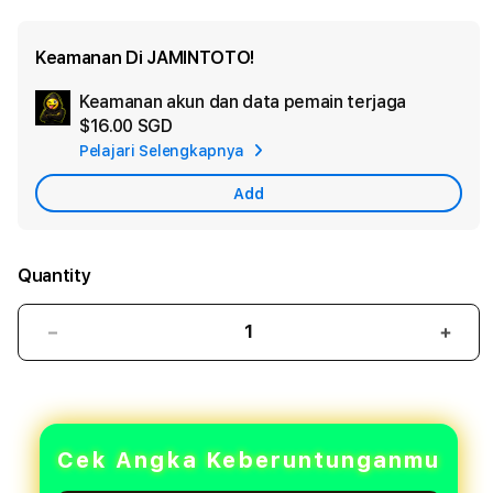
Keamanan Di JAMINTOTO!
Keamanan akun dan data pemain terjaga
Ad
$16.00 SGD
App
Pelajari Selengkapnya
Car
Add
Quantity
Decrease
Incr
quantity
quant
for
for
JAMINTOTO
JAM
-
-
Agen
Agen
Cek Angka Keberuntunganmu
Macau
Maca