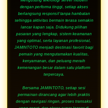
Mengusung teknologi server modern
dengan performa tinggi, setiap akses
berlangsung responsif tanpa hambatan
sehingga aktivitas bermain terasa semakin
lancar kapan saja. Didukung pilihan
pasaran yang lengkap, sistem keamanan
yang optimal, serta layanan profesional,
JAMINTOTO menjadi destinasi favorit bagi
pemain yang mengutamakan kualitas,
kenyamanan, dan peluang meraih
kemenangan besar dalam satu platform
terpercaya.
Bersama JAMINTOTO, setiap sesi
permainan dirancang agar lebih praktis
dengan navigasi ringan, proses transaksi