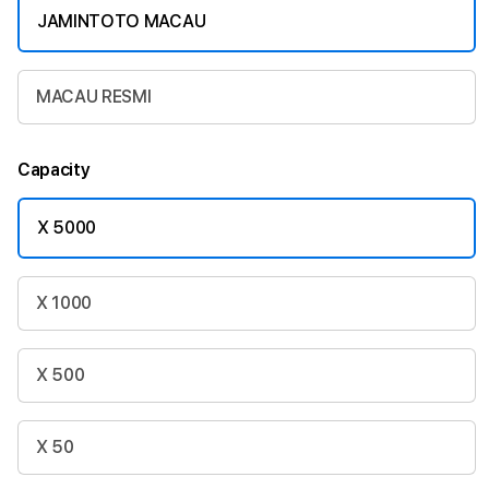
JAMINTOTO MACAU
MACAU RESMI
Capacity
X 5000
X 1000
X 500
X 50