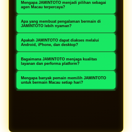
Mengapa JAMINTOTO menjadi pilihan sebagai
agen Macau terpercaya?
JAMINTOTO menghadirkan platform
Apa yang membuat pengalaman bermain di
modern dengan akses super lancar,
JAMINTOTO lebih nyaman?
pilihan pasaran yang lengkap, sistem
Seluruh fitur dirancang dengan
Apakah JAMINTOTO dapat diakses melalui
yang stabil, serta layanan profesional
teknologi yang responsif, waktu
Android, iPhone, dan desktop?
sehingga setiap aktivitas bermain
muat yang cepat, navigasi yang
Ya. Platform telah dioptimalkan agar
terasa lebih nyaman, praktis, dan
Bagaimana JAMINTOTO menjaga kualitas
ringan, dan performa server yang
berjalan mulus di Android, iPhone,
layanan dan performa platform?
konsisten setiap hari.
stabil sehingga pengguna dapat
tablet, laptop, maupun desktop.
JAMINTOTO terus melakukan
menikmati permainan tanpa
Mengapa banyak pemain memilih JAMINTOTO
Tampilan adaptif dan sistem yang
pengembangan teknologi,
untuk bermain Macau setiap hari?
gangguan di berbagai perangkat.
responsif membuat seluruh fitur
optimalisasi server, peningkatan
Karena JAMINTOTO menawarkan
tetap nyaman digunakan kapan saja.
kecepatan akses, serta pembaruan
kombinasi akses super cepat,
sistem secara berkala agar
pasaran yang lengkap, transaksi
pengalaman bermain tetap stabil,
praktis, sistem yang konsisten, serta
aman, dan memberikan kenyamanan
peluang bermain yang lebih optimal