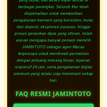
yang cepat, dan akses super lancar di
berbagai perangkat. Seluruh fitur telah
dioptimalkan untuk memberikan
pengalaman bermain yang konsisten, mulai
dari deposit, eksplorasi pasaran, hingga
proses penarikan dana yang efisien. Inilah
alasan mengapa banyak pemain memilih
JAMINTOTO sebagai agen Macau
terpercaya untuk menikmati permainan
dengan peluang menang besar, layanan
responsif 24 jam, serta pengalaman digital
premium yang selalu siap menemani setiap
hari.
FAQ RESMI JAMINTOTO