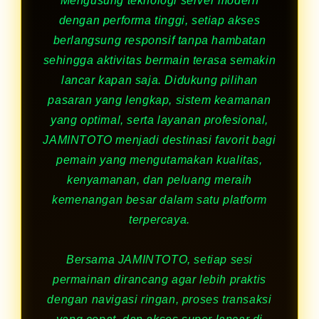
Mengusung teknologi server modern
dengan performa tinggi, setiap akses
berlangsung responsif tanpa hambatan
sehingga aktivitas bermain terasa semakin
lancar kapan saja. Didukung pilihan
pasaran yang lengkap, sistem keamanan
yang optimal, serta layanan profesional,
JAMINTOTO menjadi destinasi favorit bagi
pemain yang mengutamakan kualitas,
kenyamanan, dan peluang meraih
kemenangan besar dalam satu platform
terpercaya.
Bersama JAMINTOTO, setiap sesi
permainan dirancang agar lebih praktis
dengan navigasi ringan, proses transaksi