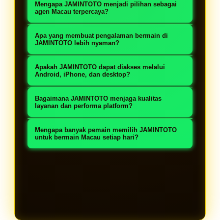
Mengapa JAMINTOTO menjadi pilihan sebagai
agen Macau terpercaya?
JAMINTOTO menghadirkan platform
Apa yang membuat pengalaman bermain di
modern dengan akses super lancar,
JAMINTOTO lebih nyaman?
pilihan pasaran yang lengkap, sistem
Seluruh fitur dirancang dengan
Apakah JAMINTOTO dapat diakses melalui
yang stabil, serta layanan profesional
teknologi yang responsif, waktu
Android, iPhone, dan desktop?
sehingga setiap aktivitas bermain
muat yang cepat, navigasi yang
Ya. Platform telah dioptimalkan agar
terasa lebih nyaman, praktis, dan
Bagaimana JAMINTOTO menjaga kualitas
ringan, dan performa server yang
berjalan mulus di Android, iPhone,
layanan dan performa platform?
konsisten setiap hari.
stabil sehingga pengguna dapat
tablet, laptop, maupun desktop.
JAMINTOTO terus melakukan
menikmati permainan tanpa
Mengapa banyak pemain memilih JAMINTOTO
Tampilan adaptif dan sistem yang
pengembangan teknologi,
untuk bermain Macau setiap hari?
gangguan di berbagai perangkat.
responsif membuat seluruh fitur
optimalisasi server, peningkatan
Karena JAMINTOTO menawarkan
tetap nyaman digunakan kapan saja.
kecepatan akses, serta pembaruan
kombinasi akses super cepat,
sistem secara berkala agar
pasaran yang lengkap, transaksi
pengalaman bermain tetap stabil,
praktis, sistem yang konsisten, serta
aman, dan memberikan kenyamanan
peluang bermain yang lebih optimal