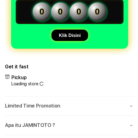
Terpercaya
Terp
dengan
deng
0
0
0
0
Peluang
Pelu
Menang
Men
Besar
Besa
&
&
Klik Disini
Akses
Akse
Super
Supe
Lancar
Lanc
Get it fast
Pickup
Loading store
Limited Time Promotion
Apa itu JAMINTOTO ?