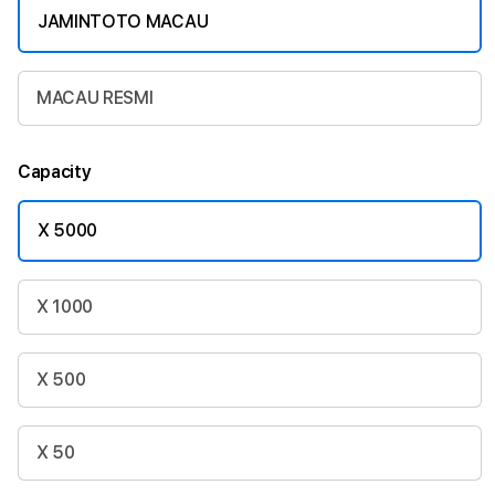
JAMINTOTO MACAU
MACAU RESMI
Capacity
X 5000
X 1000
X 500
X 50