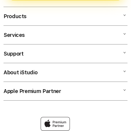
maksimal.
sehingga menjadi pilihan utama
banyak pemain yang mengutamakan
Products
kualitas layanan.
Services
JAMINTOTO
JAMINTOTO LOGIN
Support
AppleCare+
JAMINTOTO MACAU
Corporate
TOTO MACAU
About iStudio
My Account
Toto Macau
AGEN MACAU
Collection & Delivery
Elush Service Provider
MACAU RESMI
Apple Premium Partner
About Us
Returns & Exchanges
Financing Options
TOGEL ONLINE
Find an iStudio near you
Contact Us
Trade-in
AGEN MACAU TERPERCAYA
Why Shop at iStudio
FAQ
Traveller’s Reservation
Elush Corporate Website
Privacy Policy