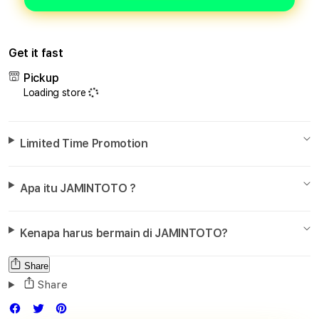
Get it fast
Pickup
Loading store
Limited Time Promotion
Apa itu JAMINTOTO ?
Kenapa harus bermain di JAMINTOTO?
Share
Share