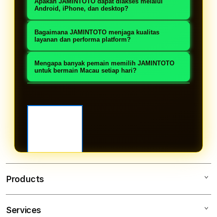
Apakah JAMINTOTO dapat diakses melalui
yang stabil, serta layanan profesional
teknologi yang responsif, waktu
Android, iPhone, dan desktop?
sehingga setiap aktivitas bermain
muat yang cepat, navigasi yang
Ya. Platform telah dioptimalkan agar
terasa lebih nyaman, praktis, dan
Bagaimana JAMINTOTO menjaga kualitas
ringan, dan performa server yang
berjalan mulus di Android, iPhone,
layanan dan performa platform?
konsisten setiap hari.
stabil sehingga pengguna dapat
tablet, laptop, maupun desktop.
JAMINTOTO terus melakukan
menikmati permainan tanpa
Mengapa banyak pemain memilih JAMINTOTO
Tampilan adaptif dan sistem yang
pengembangan teknologi,
untuk bermain Macau setiap hari?
gangguan di berbagai perangkat.
responsif membuat seluruh fitur
optimalisasi server, peningkatan
Karena JAMINTOTO menawarkan
tetap nyaman digunakan kapan saja.
kecepatan akses, serta pembaruan
kombinasi akses super cepat,
Add
Items to Cart
sistem secara berkala agar
pasaran yang lengkap, transaksi
pengalaman bermain tetap stabil,
praktis, sistem yang konsisten, serta
aman, dan memberikan kenyamanan
peluang bermain yang lebih optimal
maksimal.
sehingga menjadi pilihan utama
banyak pemain yang mengutamakan
Products
kualitas layanan.
Services
JAMINTOTO