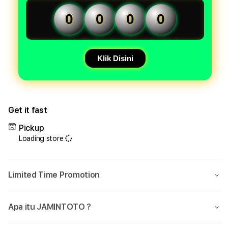
Terpercaya
Terp
dengan
deng
0
0
0
0
Peluang
Pelu
Menang
Men
Besar
Besa
&
&
Klik Disini
Akses
Akse
Super
Supe
Lancar
Lanc
Get it fast
Pickup
Loading store
Limited Time Promotion
Apa itu JAMINTOTO ?