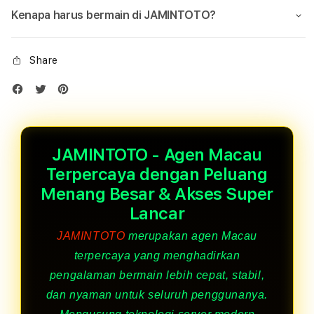
Kenapa harus bermain di JAMINTOTO?
Share
JAMINTOTO - Agen Macau
Terpercaya dengan Peluang
Menang Besar & Akses Super
Lancar
JAMINTOTO
merupakan agen Macau
terpercaya yang menghadirkan
pengalaman bermain lebih cepat, stabil,
dan nyaman untuk seluruh penggunanya.