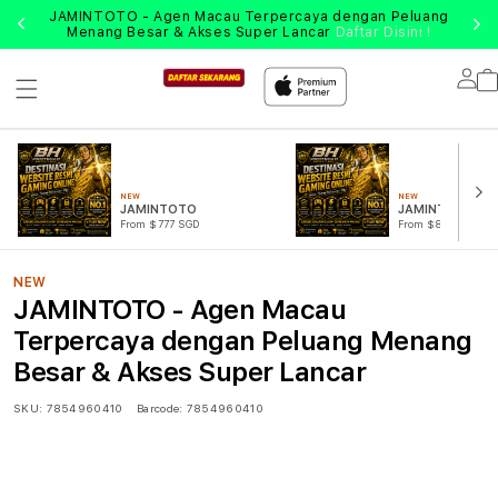
JAMINTOTO - Agen Macau Terpercaya dengan Peluang
Lo
Menang Besar & Akses Super Lancar
Daftar Disini !
Lo
in
NEW
NEW
JAMINTOTO
JAMINTOTO LO
From $777 SGD
From $888 SGD
NEW
JAMINTOTO - Agen Macau
Terpercaya dengan Peluang Menang
Besar & Akses Super Lancar
SKU:
7854960410
Barcode:
7854960410