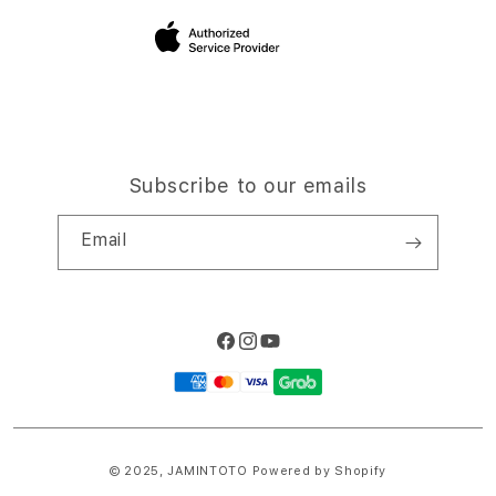
Site Terms of Use
Subscribe to our emails
Email
Facebook
Instagram
YouTube
Payment
methods
© 2025,
JAMINTOTO
Powered by Shopify