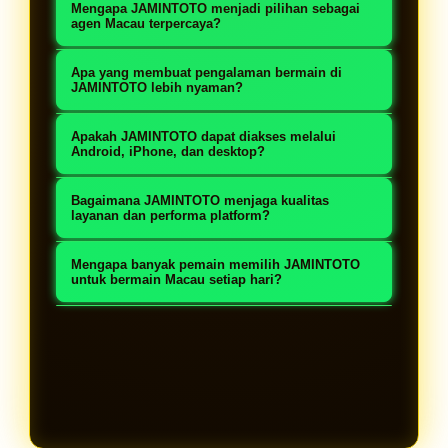
Mengapa JAMINTOTO menjadi pilihan sebagai
agen Macau terpercaya?
JAMINTOTO menghadirkan platform
Apa yang membuat pengalaman bermain di
modern dengan akses super lancar,
JAMINTOTO lebih nyaman?
pilihan pasaran yang lengkap, sistem
Seluruh fitur dirancang dengan
Apakah JAMINTOTO dapat diakses melalui
yang stabil, serta layanan profesional
teknologi yang responsif, waktu
Android, iPhone, dan desktop?
sehingga setiap aktivitas bermain
muat yang cepat, navigasi yang
Ya. Platform telah dioptimalkan agar
terasa lebih nyaman, praktis, dan
Bagaimana JAMINTOTO menjaga kualitas
ringan, dan performa server yang
berjalan mulus di Android, iPhone,
layanan dan performa platform?
konsisten setiap hari.
stabil sehingga pengguna dapat
tablet, laptop, maupun desktop.
JAMINTOTO terus melakukan
menikmati permainan tanpa
Mengapa banyak pemain memilih JAMINTOTO
Tampilan adaptif dan sistem yang
pengembangan teknologi,
untuk bermain Macau setiap hari?
gangguan di berbagai perangkat.
responsif membuat seluruh fitur
optimalisasi server, peningkatan
Karena JAMINTOTO menawarkan
tetap nyaman digunakan kapan saja.
kecepatan akses, serta pembaruan
kombinasi akses super cepat,
sistem secara berkala agar
pasaran yang lengkap, transaksi
pengalaman bermain tetap stabil,
praktis, sistem yang konsisten, serta
aman, dan memberikan kenyamanan
peluang bermain yang lebih optimal