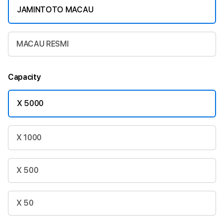
JAMINTOTO MACAU
MACAU RESMI
Capacity
X 5000
X 1000
X 500
X 50