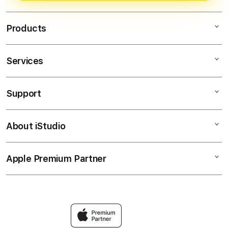
maksimal.
sehingga menjadi pilihan utama
banyak pemain yang mengutamakan
Products
kualitas layanan.
Services
JAMINTOTO
JAMINTOTO LOGIN
Support
AppleCare+
JAMINTOTO MACAU
Corporate
TOTO MACAU
About iStudio
My Account
Toto Macau
AGEN MACAU
Collection & Delivery
Elush Service Provider
MACAU RESMI
Apple Premium Partner
About Us
Returns & Exchanges
Financing Options
TOGEL ONLINE
Find an iStudio near you
Contact Us
Trade-in
AGEN MACAU TERPERCAYA
Why Shop at iStudio
FAQ
Traveller’s Reservation
Elush Corporate Website
Privacy Policy