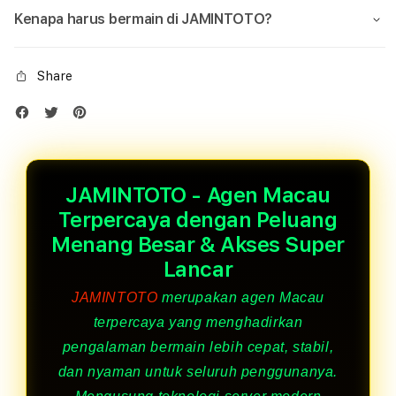
Kenapa harus bermain di JAMINTOTO?
Share
JAMINTOTO - Agen Macau
Terpercaya dengan Peluang
Menang Besar & Akses Super
Lancar
JAMINTOTO
merupakan agen Macau
terpercaya yang menghadirkan
pengalaman bermain lebih cepat, stabil,
dan nyaman untuk seluruh penggunanya.