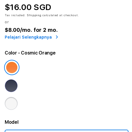
$16.00 SGD
Tax included.
Shipping
calculated at checkout.
or
$8.00
/mo. for 2 mo.
Pelajari Selengkapnya
Color
- Cosmic Orange
Model