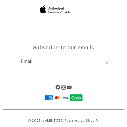
Site Terms of Use
Subscribe to our emails
Email
Facebook
Instagram
YouTube
Payment
methods
© 2025,
JAMINTOTO
Powered by Shopify