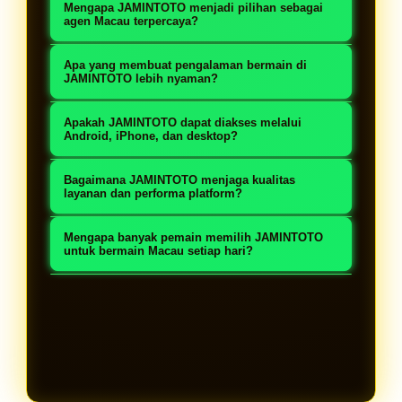
Mengapa JAMINTOTO menjadi pilihan sebagai
agen Macau terpercaya?
JAMINTOTO menghadirkan platform
Apa yang membuat pengalaman bermain di
modern dengan akses super lancar,
JAMINTOTO lebih nyaman?
pilihan pasaran yang lengkap, sistem
Seluruh fitur dirancang dengan
Apakah JAMINTOTO dapat diakses melalui
yang stabil, serta layanan profesional
teknologi yang responsif, waktu
Android, iPhone, dan desktop?
sehingga setiap aktivitas bermain
muat yang cepat, navigasi yang
Ya. Platform telah dioptimalkan agar
terasa lebih nyaman, praktis, dan
Bagaimana JAMINTOTO menjaga kualitas
ringan, dan performa server yang
berjalan mulus di Android, iPhone,
layanan dan performa platform?
konsisten setiap hari.
stabil sehingga pengguna dapat
tablet, laptop, maupun desktop.
JAMINTOTO terus melakukan
menikmati permainan tanpa
Mengapa banyak pemain memilih JAMINTOTO
Tampilan adaptif dan sistem yang
pengembangan teknologi,
untuk bermain Macau setiap hari?
gangguan di berbagai perangkat.
responsif membuat seluruh fitur
optimalisasi server, peningkatan
Karena JAMINTOTO menawarkan
tetap nyaman digunakan kapan saja.
kecepatan akses, serta pembaruan
kombinasi akses super cepat,
sistem secara berkala agar
pasaran yang lengkap, transaksi
pengalaman bermain tetap stabil,
praktis, sistem yang konsisten, serta
aman, dan memberikan kenyamanan
peluang bermain yang lebih optimal