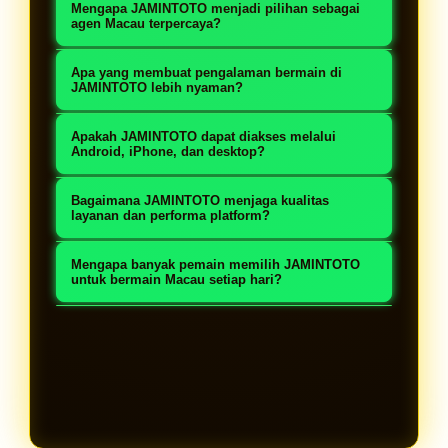
Mengapa JAMINTOTO menjadi pilihan sebagai
agen Macau terpercaya?
JAMINTOTO menghadirkan platform
Apa yang membuat pengalaman bermain di
modern dengan akses super lancar,
JAMINTOTO lebih nyaman?
pilihan pasaran yang lengkap, sistem
Seluruh fitur dirancang dengan
Apakah JAMINTOTO dapat diakses melalui
yang stabil, serta layanan profesional
teknologi yang responsif, waktu
Android, iPhone, dan desktop?
sehingga setiap aktivitas bermain
muat yang cepat, navigasi yang
Ya. Platform telah dioptimalkan agar
terasa lebih nyaman, praktis, dan
Bagaimana JAMINTOTO menjaga kualitas
ringan, dan performa server yang
berjalan mulus di Android, iPhone,
layanan dan performa platform?
konsisten setiap hari.
stabil sehingga pengguna dapat
tablet, laptop, maupun desktop.
JAMINTOTO terus melakukan
menikmati permainan tanpa
Mengapa banyak pemain memilih JAMINTOTO
Tampilan adaptif dan sistem yang
pengembangan teknologi,
untuk bermain Macau setiap hari?
gangguan di berbagai perangkat.
responsif membuat seluruh fitur
optimalisasi server, peningkatan
Karena JAMINTOTO menawarkan
tetap nyaman digunakan kapan saja.
kecepatan akses, serta pembaruan
kombinasi akses super cepat,
sistem secara berkala agar
pasaran yang lengkap, transaksi
pengalaman bermain tetap stabil,
praktis, sistem yang konsisten, serta
aman, dan memberikan kenyamanan
peluang bermain yang lebih optimal