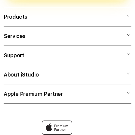
maksimal.
sehingga menjadi pilihan utama
banyak pemain yang mengutamakan
Products
kualitas layanan.
Services
JAMINTOTO
JAMINTOTO LOGIN
Support
AppleCare+
JAMINTOTO MACAU
Corporate
TOTO MACAU
About iStudio
My Account
Toto Macau
AGEN MACAU
Collection & Delivery
Elush Service Provider
MACAU RESMI
Apple Premium Partner
About Us
Returns & Exchanges
Financing Options
TOGEL ONLINE
Find an iStudio near you
Contact Us
Trade-in
AGEN MACAU TERPERCAYA
Why Shop at iStudio
FAQ
Traveller’s Reservation
Elush Corporate Website
Privacy Policy