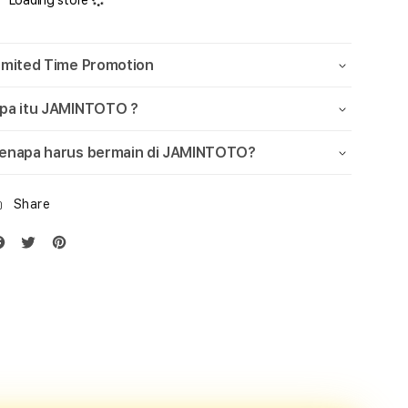
Loading store
imited Time Promotion
pa itu JAMINTOTO ?
enapa harus bermain di JAMINTOTO?
Share