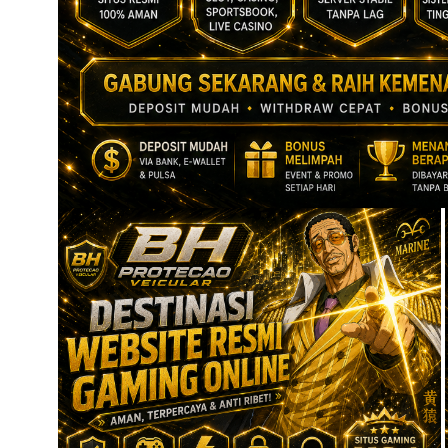
Open
media
1
in
modal