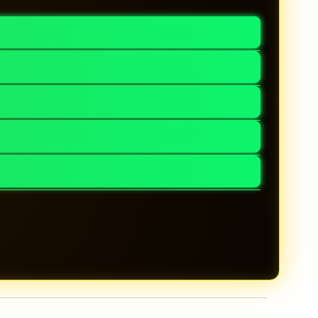
ngkap, sistem yang stabil, serta layanan
ari.
g ringan, dan performa server yang stabil
 desktop. Tampilan adaptif dan sistem yang
tan akses, serta pembaruan sistem secara
i praktis, sistem yang konsisten, serta
amakan kualitas layanan.