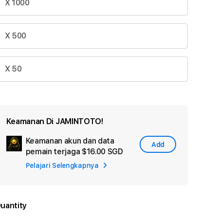
X 1000
X 500
X 50
Keamanan Di JAMINTOTO!
Keamanan akun dan data
Add
Add
pemain terjaga
$16.00 SGD
Apple
Pelajari Selengkapnya
Care
uantity