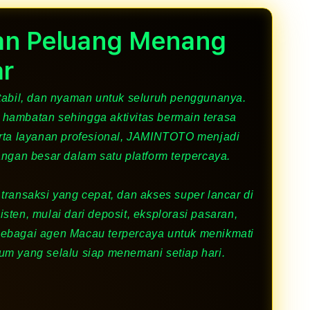
an Peluang Menang
ar
abil, dan nyaman untuk seluruh penggunanya.
 hambatan sehingga aktivitas bermain terasa
erta layanan profesional, JAMINTOTO menjadi
gan besar dalam satu platform terpercaya.
ransaksi yang cepat, dan akses super lancar di
ten, mulai dari deposit, eksplorasi pasaran,
sebagai agen Macau terpercaya untuk menikmati
um yang selalu siap menemani setiap hari.