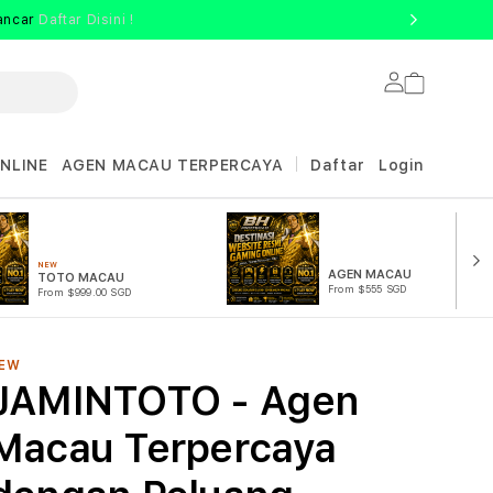
ancar
Daftar Disini !
Log
Cart
in
NLINE
AGEN MACAU TERPERCAYA
Daftar
Login
NEW
AGEN MACAU
TOTO MACAU
From $555 SGD
From $999.00 SGD
EW
JAMINTOTO - Agen
Macau Terpercaya