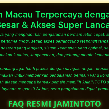
in
modal
 Macau Terpercaya deng
esar & Akses Super Lanc
a yang menghadirkan pengalaman bermain lebih cepat, st
erforma tinggi, setiap akses berlangsung responsif tanpa
n pasaran yang lengkap, sistem keamanan yang optimal, s
tamakan kualitas, kenyamanan, dan peluang meraih kemenan
ncang agar lebih praktis dengan navigasi ringan, proses t
ptimalkan untuk memberikan pengalaman bermain yang konsis
nilah alasan mengapa banyak pemain memilih JAMINTOTO 
ayanan responsif 24 jam, serta pengalaman digital premi
FAQ RESMI JAMINTOTO