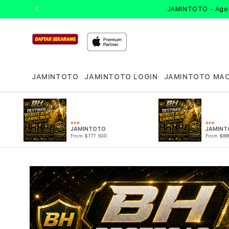
JAMINTOTO - Agen
JAMINTOTO
JAMINTOTO LOGIN
JAMINTOTO MA
NEW
NEW
JAMINTOTO
JAMINT
From $777 SGD
From $88
Skip to
product
information