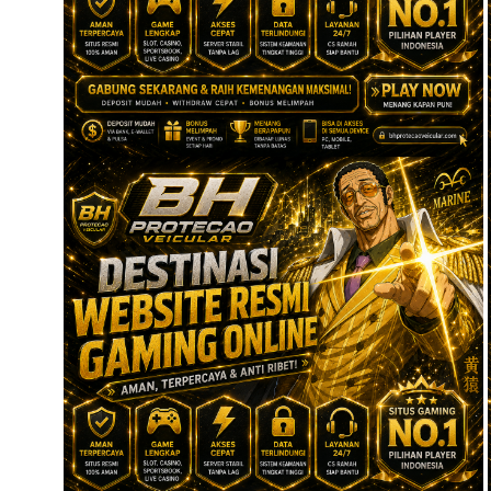
Open
media
2
in
modal