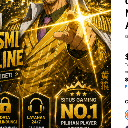
S
T
o
$
P
C