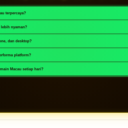
au terpercaya?
dengan akses super lancar, pilihan pasaran yang le
 lebih nyaman?
in terasa lebih nyaman, praktis, dan konsisten setiap h
 yang responsif, waktu muat yang cepat, navigasi yan
one, dan desktop?
inan tanpa gangguan di berbagai perangkat.
alan mulus di Android, iPhone, tablet, laptop, maupun
rforma platform?
aman digunakan kapan saja.
teknologi, optimalisasi server, peningkatan kecepa
ain Macau setiap hari?
tabil, aman, dan memberikan kenyamanan maksimal.
akses super cepat, pasaran yang lengkap, transaks
gga menjadi pilihan utama banyak pemain yang mengut