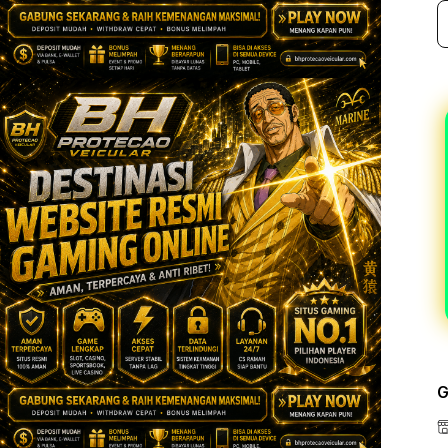
Open
media
5
in
modal
G