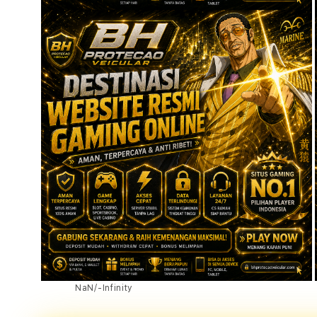
Open
media
6
in
modal
Open
of
NaN
/
-Infinity
media
8