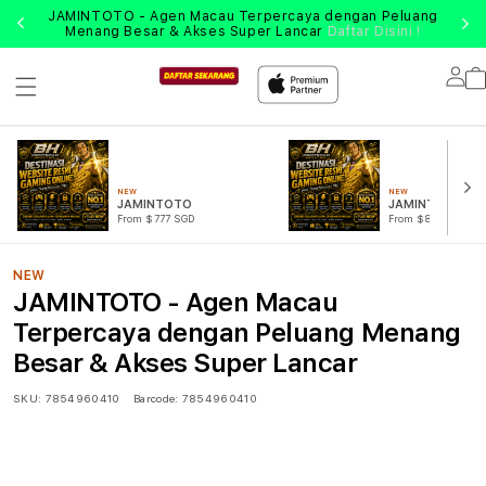
JAMINTOTO - Agen Macau Terpercaya dengan Peluang
Lo
Menang Besar & Akses Super Lancar
Daftar Disini !
Lo
in
NEW
NEW
JAMINTOTO
JAMINTOTO LO
From $777 SGD
From $888 SGD
NEW
JAMINTOTO - Agen Macau
Terpercaya dengan Peluang Menang
Besar & Akses Super Lancar
SKU:
7854960410
Barcode:
7854960410