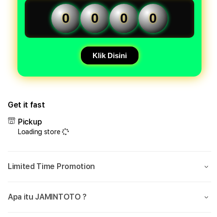
Terpercaya
Terp
dengan
deng
0
0
0
0
Peluang
Pelu
Menang
Men
Besar
Besa
&
&
Klik Disini
Akses
Akse
Super
Supe
Lancar
Lanc
Get it fast
Pickup
Loading store
Limited Time Promotion
Apa itu JAMINTOTO ?