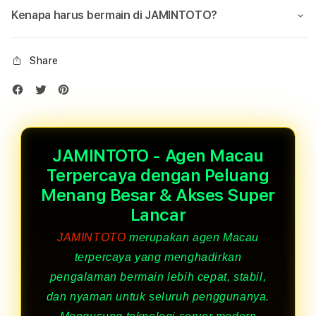
Kenapa harus bermain di JAMINTOTO?
Share
JAMINTOTO - Agen Macau
Terpercaya dengan Peluang
Menang Besar & Akses Super
Lancar
JAMINTOTO
merupakan agen Macau
terpercaya yang menghadirkan
pengalaman bermain lebih cepat, stabil,
dan nyaman untuk seluruh penggunanya.