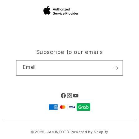
Site Terms of Use
Subscribe to our emails
Email
Facebook
Instagram
YouTube
Payment
methods
© 2025,
JAMINTOTO
Powered by Shopify