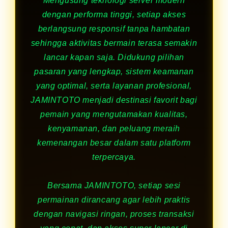
Mengusung teknologi server modern
dengan performa tinggi, setiap akses
berlangsung responsif tanpa hambatan
sehingga aktivitas bermain terasa semakin
lancar kapan saja. Didukung pilihan
pasaran yang lengkap, sistem keamanan
yang optimal, serta layanan profesional,
JAMINTOTO menjadi destinasi favorit bagi
pemain yang mengutamakan kualitas,
kenyamanan, dan peluang meraih
kemenangan besar dalam satu platform
terpercaya.
Bersama JAMINTOTO, setiap sesi
permainan dirancang agar lebih praktis
dengan navigasi ringan, proses transaksi