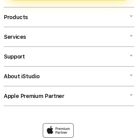
maksimal.
sehingga menjadi pilihan utama
banyak pemain yang mengutamakan
Products
kualitas layanan.
Services
JAMINTOTO
JAMINTOTO LOGIN
Support
AppleCare+
JAMINTOTO MACAU
Corporate
TOTO MACAU
About iStudio
My Account
Toto Macau
AGEN MACAU
Collection & Delivery
Elush Service Provider
MACAU RESMI
Apple Premium Partner
About Us
Returns & Exchanges
Financing Options
TOGEL ONLINE
Find an iStudio near you
Contact Us
Trade-in
AGEN MACAU TERPERCAYA
Why Shop at iStudio
FAQ
Traveller’s Reservation
Elush Corporate Website
Privacy Policy