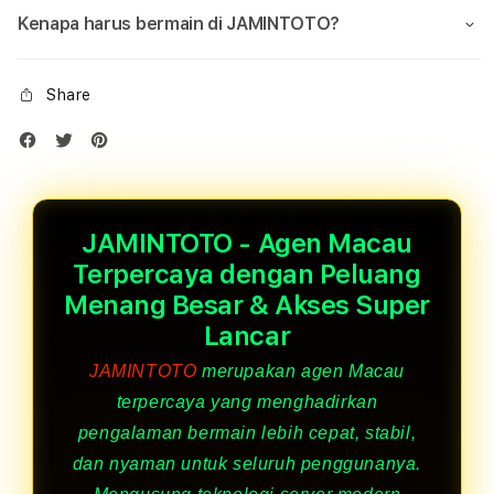
Kenapa harus bermain di JAMINTOTO?
Share
JAMINTOTO - Agen Macau
Terpercaya dengan Peluang
Menang Besar & Akses Super
Lancar
JAMINTOTO
merupakan agen Macau
terpercaya yang menghadirkan
pengalaman bermain lebih cepat, stabil,
dan nyaman untuk seluruh penggunanya.