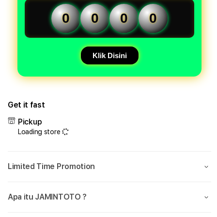
Terpercaya
Terp
dengan
deng
0
0
0
0
Peluang
Pelu
Menang
Men
Besar
Besa
&
&
Klik Disini
Akses
Akse
Super
Supe
Lancar
Lanc
Get it fast
Pickup
Loading store
Limited Time Promotion
Apa itu JAMINTOTO ?