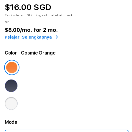
$16.00 SGD
Tax included.
Shipping
calculated at checkout.
or
$8.00
/mo. for 2 mo.
Pelajari Selengkapnya
Color
- Cosmic Orange
Model