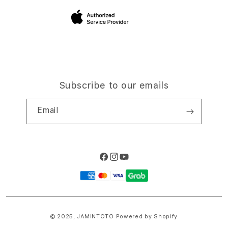
Site Terms of Use
Subscribe to our emails
Email
Facebook
Instagram
YouTube
Payment
methods
© 2025,
JAMINTOTO
Powered by Shopify