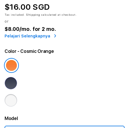
$16.00 SGD
Tax included.
Shipping
calculated at checkout.
or
$8.00
/mo. for 2 mo.
Pelajari Selengkapnya
Color
- Cosmic Orange
Model