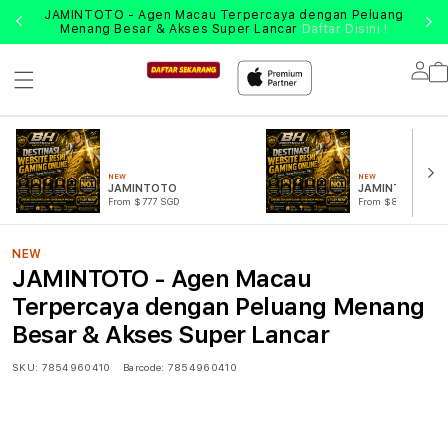
JAMINTOTO - Agen Macau Terpercaya dengan Peluang
Lo
Menang Besar & Akses Super Lancar
Daftar Disini !
Lo
in
NEW
NEW
JAMINTOTO
JAMINTOTO LO
From $777 SGD
From $888 SGD
NEW
JAMINTOTO - Agen Macau
Terpercaya dengan Peluang Menang
Besar & Akses Super Lancar
SKU:
7854960410
Barcode:
7854960410