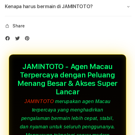
Kenapa harus bermain di JAMINTOTO?
Share
JAMINTOTO - Agen Macau
Terpercaya dengan Peluang
Menang Besar & Akses Super
Lancar
JAMINTOTO
merupakan agen Macau
terpercaya yang menghadirkan
pengalaman bermain lebih cepat, stabil,
dan nyaman untuk seluruh penggunanya.