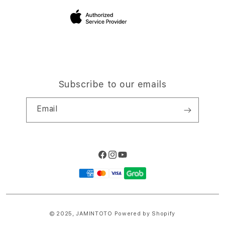
Site Terms of Use
Subscribe to our emails
Email
Facebook
Instagram
YouTube
Payment
methods
© 2025,
JAMINTOTO
Powered by Shopify