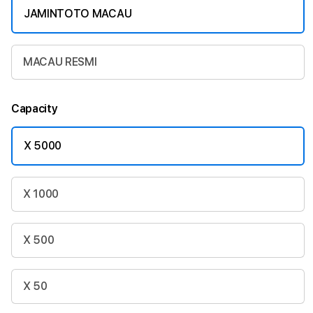
JAMINTOTO MACAU
MACAU RESMI
Capacity
X 5000
X 1000
X 500
X 50