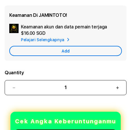
Keamanan Di JAMINTOTO!
Keamanan akun dan data pemain terjaga
Ad
$16.00 SGD
App
Pelajari Selengkapnya
Car
Add
Quantity
Decrease
Incr
quantity
quant
for
for
JAMINTOTO
JAM
-
-
Agen
Agen
Cek Angka Keberuntunganmu
Macau
Maca