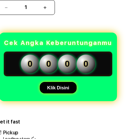
Decrease
Increase
quantity
quantity
for
for
JAMINTOTO
JAMINTOTO
-
-
Cek Angka Keberuntunganmu
Agen
Agen
Macau
Macau
Terpercaya
Terpercaya
0
0
0
0
dengan
dengan
Peluang
Peluang
Menang
Menang
Besar
Besar
Klik Disini
&
&
Akses
Akses
Super
Super
Lancar
Lancar
et it fast
Pickup