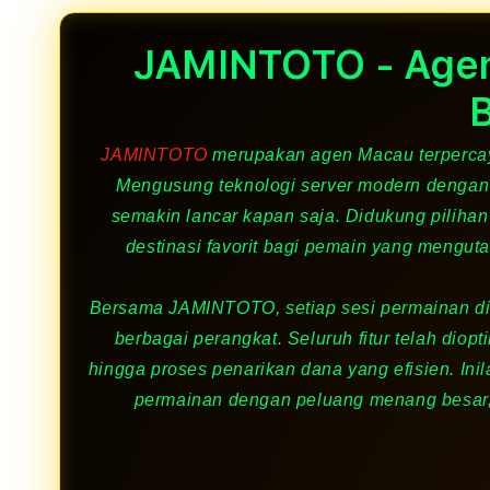
in
modal
JAMINTOTO - Agen
B
JAMINTOTO
merupakan agen Macau terpercay
Mengusung teknologi server modern dengan p
semakin lancar kapan saja. Didukung piliha
destinasi favorit bagi pemain yang mengu
Bersama JAMINTOTO, setiap sesi permainan dira
berbagai perangkat. Seluruh fitur telah dio
hingga proses penarikan dana yang efisien. I
permainan dengan peluang menang besar, l