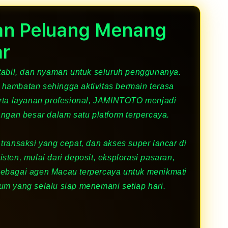
an Peluang Menang
ar
abil, dan nyaman untuk seluruh penggunanya.
 hambatan sehingga aktivitas bermain terasa
erta layanan profesional, JAMINTOTO menjadi
gan besar dalam satu platform terpercaya.
ransaksi yang cepat, dan akses super lancar di
ten, mulai dari deposit, eksplorasi pasaran,
sebagai agen Macau terpercaya untuk menikmati
um yang selalu siap menemani setiap hari.