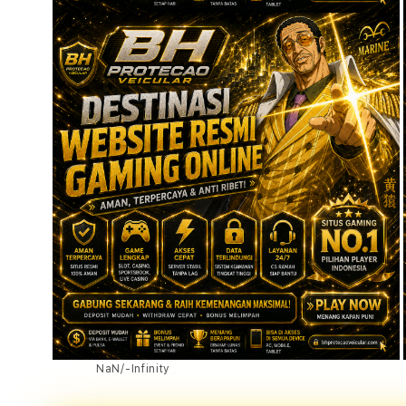
Open
media
6
in
modal
Open
of
NaN
/
-Infinity
media
8