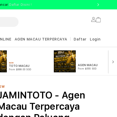
ancar
Daftar Disini !
Log
Cart
in
NLINE
AGEN MACAU TERPERCAYA
Daftar
Login
NEW
AGEN MACAU
TOTO MACAU
From $555 SGD
From $999.00 SGD
EW
JAMINTOTO - Agen
Macau Terpercaya