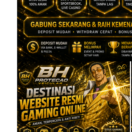
Open
media
1
in
modal