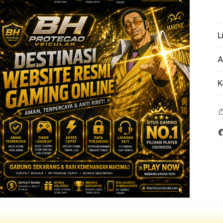
Open
media
7
in
L
modal
A
K
Open
media
9