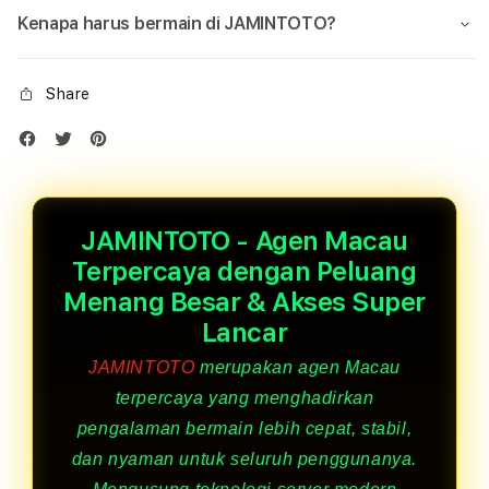
Kenapa harus bermain di JAMINTOTO?
Share
JAMINTOTO - Agen Macau
Terpercaya dengan Peluang
Menang Besar & Akses Super
Lancar
JAMINTOTO
merupakan agen Macau
terpercaya yang menghadirkan
pengalaman bermain lebih cepat, stabil,
dan nyaman untuk seluruh penggunanya.