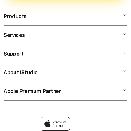
maksimal.
sehingga menjadi pilihan utama
banyak pemain yang mengutamakan
Products
kualitas layanan.
Services
JAMINTOTO
JAMINTOTO LOGIN
Support
AppleCare+
JAMINTOTO MACAU
Corporate
TOTO MACAU
About iStudio
My Account
Toto Macau
AGEN MACAU
Collection & Delivery
Elush Service Provider
MACAU RESMI
Apple Premium Partner
About Us
Returns & Exchanges
Financing Options
TOGEL ONLINE
Find an iStudio near you
Contact Us
Trade-in
AGEN MACAU TERPERCAYA
Why Shop at iStudio
FAQ
Traveller’s Reservation
Elush Corporate Website
Privacy Policy