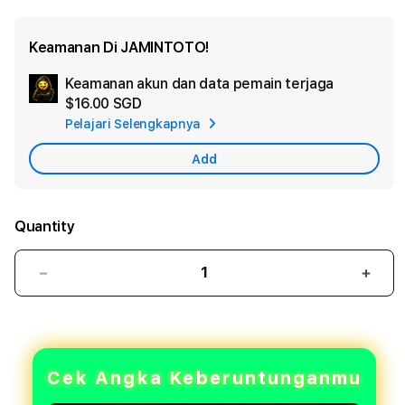
Keamanan Di JAMINTOTO!
Keamanan akun dan data pemain terjaga
Ad
$16.00 SGD
App
Pelajari Selengkapnya
Car
Add
Quantity
Decrease
Incr
quantity
quant
for
for
JAMINTOTO
JAM
-
-
Agen
Agen
Cek Angka Keberuntunganmu
Macau
Maca