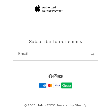
Site Terms of Use
Subscribe to our emails
Email
Facebook
Instagram
YouTube
Payment
methods
© 2025,
JAMINTOTO
Powered by Shopify