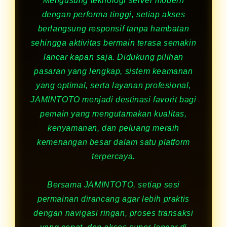
Mengusung teknologi server modern
dengan performa tinggi, setiap akses
berlangsung responsif tanpa hambatan
sehingga aktivitas bermain terasa semakin
lancar kapan saja. Didukung pilihan
pasaran yang lengkap, sistem keamanan
yang optimal, serta layanan profesional,
JAMINTOTO menjadi destinasi favorit bagi
pemain yang mengutamakan kualitas,
kenyamanan, dan peluang meraih
kemenangan besar dalam satu platform
terpercaya.
Bersama JAMINTOTO, setiap sesi
permainan dirancang agar lebih praktis
dengan navigasi ringan, proses transaksi