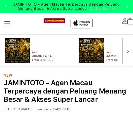
JAMINTOTO - Agen Macau Terpercaya dengan Peluang
Lo
Menang Besar & Akses Super Lancar
Daftar Disini !
Lo
in
NEW
NEW
JAMINTOTO
JAMINTOTO LO
From $777 SGD
From $888 SGD
NEW
JAMINTOTO - Agen Macau
Terpercaya dengan Peluang Menang
Besar & Akses Super Lancar
SKU:
7854960410
Barcode:
7854960410