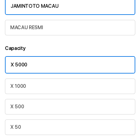
JAMINTOTO MACAU
MACAU RESMI
Capacity
X 5000
X 1000
X 500
X 50