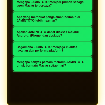
Mengapa JAMINTOTO menjadi pilihan sebagai
agen Macau terpercaya?
JAMINTOTO menghadirkan platform
Apa yang membuat pengalaman bermain di
modern dengan akses super lancar,
JAMINTOTO lebih nyaman?
pilihan pasaran yang lengkap, sistem
Seluruh fitur dirancang dengan
Apakah JAMINTOTO dapat diakses melalui
yang stabil, serta layanan profesional
teknologi yang responsif, waktu
Android, iPhone, dan desktop?
sehingga setiap aktivitas bermain
muat yang cepat, navigasi yang
Ya. Platform telah dioptimalkan agar
terasa lebih nyaman, praktis, dan
Bagaimana JAMINTOTO menjaga kualitas
ringan, dan performa server yang
berjalan mulus di Android, iPhone,
layanan dan performa platform?
konsisten setiap hari.
stabil sehingga pengguna dapat
tablet, laptop, maupun desktop.
JAMINTOTO terus melakukan
menikmati permainan tanpa
Mengapa banyak pemain memilih JAMINTOTO
Tampilan adaptif dan sistem yang
pengembangan teknologi,
untuk bermain Macau setiap hari?
gangguan di berbagai perangkat.
responsif membuat seluruh fitur
optimalisasi server, peningkatan
Karena JAMINTOTO menawarkan
tetap nyaman digunakan kapan saja.
kecepatan akses, serta pembaruan
kombinasi akses super cepat,
sistem secara berkala agar
pasaran yang lengkap, transaksi
pengalaman bermain tetap stabil,
praktis, sistem yang konsisten, serta
aman, dan memberikan kenyamanan
peluang bermain yang lebih optimal