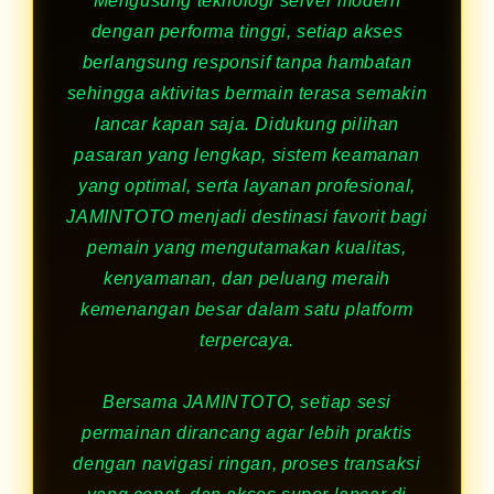
Mengusung teknologi server modern
dengan performa tinggi, setiap akses
berlangsung responsif tanpa hambatan
sehingga aktivitas bermain terasa semakin
lancar kapan saja. Didukung pilihan
pasaran yang lengkap, sistem keamanan
yang optimal, serta layanan profesional,
JAMINTOTO menjadi destinasi favorit bagi
pemain yang mengutamakan kualitas,
kenyamanan, dan peluang meraih
kemenangan besar dalam satu platform
terpercaya.
Bersama JAMINTOTO, setiap sesi
permainan dirancang agar lebih praktis
dengan navigasi ringan, proses transaksi