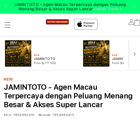
JAMINTOTO - Agen Macau Terpercaya dengan Peluang
Lo
Menang Besar & Akses Super Lancar
Daftar Disini !
Lo
in
NEW
NEW
JAMINTOTO
JAMINTOTO LO
From $777 SGD
From $888 SGD
NEW
JAMINTOTO - Agen Macau
Terpercaya dengan Peluang Menang
Besar & Akses Super Lancar
SKU:
7854960410
Barcode:
7854960410