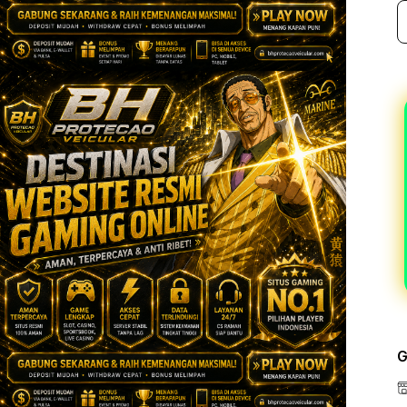
Open
media
5
in
modal
G