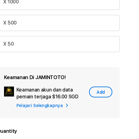
X 1000
X 500
X 50
Keamanan Di JAMINTOTO!
Keamanan akun dan data
Add
Add
pemain terjaga
$16.00 SGD
Apple
Pelajari Selengkapnya
Care
uantity