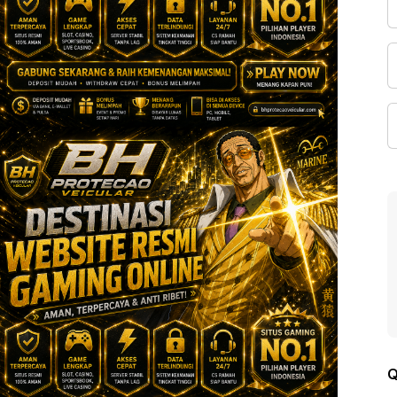
Open
media
3
in
modal
Q