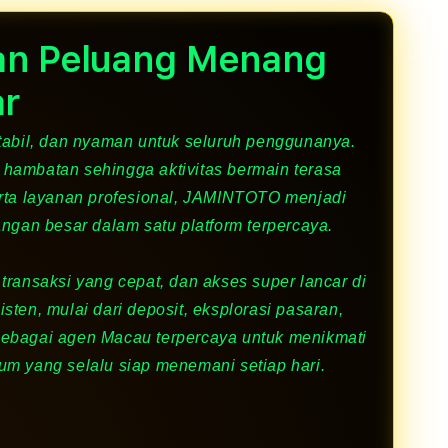
an Peluang Menang
ar
abil, dan nyaman untuk seluruh penggunanya.
 hambatan sehingga aktivitas bermain terasa
erta layanan profesional, JAMINTOTO menjadi
gan besar dalam satu platform terpercaya.
ransaksi yang cepat, dan akses super lancar di
ten, mulai dari deposit, eksplorasi pasaran,
sebagai agen Macau terpercaya untuk menikmati
um yang selalu siap menemani setiap hari.