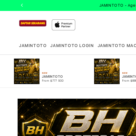
JAMINTOTO - Agen
JAMINTOTO
JAMINTOTO LOGIN
JAMINTOTO MA
NEW
NEW
JAMINTOTO
JAMINT
From $777 SGD
From $88
Skip to
product
information