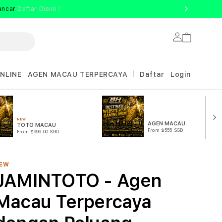
ancar
Daftar Disini !
Log
Cart
in
NLINE
AGEN MACAU TERPERCAYA
Daftar
Login
NEW
AGEN MACAU
TOTO MACAU
From $555 SGD
From $999.00 SGD
EW
JAMINTOTO - Agen
Macau Terpercaya