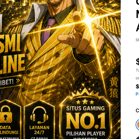
S
T
o
$
P
C