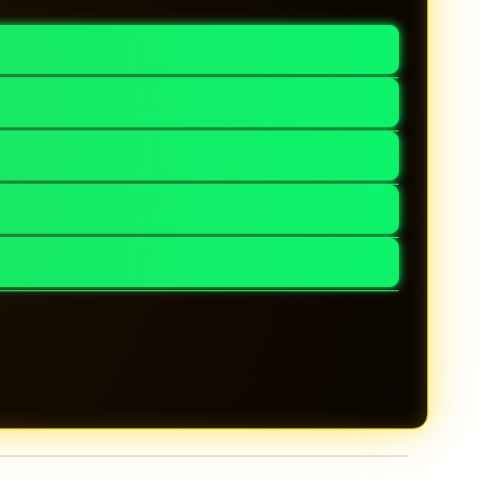
ngkap, sistem yang stabil, serta layanan
ari.
g ringan, dan performa server yang stabil
 desktop. Tampilan adaptif dan sistem yang
tan akses, serta pembaruan sistem secara
i praktis, sistem yang konsisten, serta
amakan kualitas layanan.