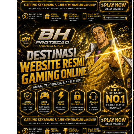
Open
media
4
in
modal