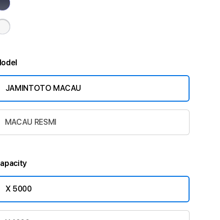
odel
JAMINTOTO MACAU
MACAU RESMI
apacity
X 5000