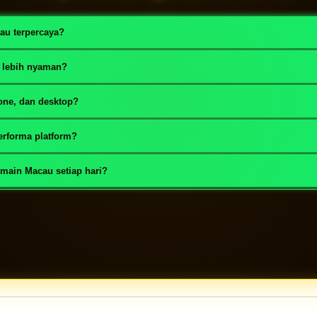
au terpercaya?
dengan akses super lancar, pilihan pasaran yang le
 lebih nyaman?
in terasa lebih nyaman, praktis, dan konsisten setiap h
 yang responsif, waktu muat yang cepat, navigasi yan
one, dan desktop?
inan tanpa gangguan di berbagai perangkat.
alan mulus di Android, iPhone, tablet, laptop, maupun
rforma platform?
aman digunakan kapan saja.
teknologi, optimalisasi server, peningkatan kecepa
ain Macau setiap hari?
tabil, aman, dan memberikan kenyamanan maksimal.
akses super cepat, pasaran yang lengkap, transaks
gga menjadi pilihan utama banyak pemain yang mengut