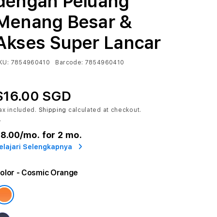
dengan Peluang
Menang Besar &
Akses Super Lancar
KU:
7854960410
Barcode:
7854960410
$16.00 SGD
ax included.
Shipping
calculated at checkout.
r
8.00
/mo. for 2 mo.
elajari Selengkapnya
olor
- Cosmic Orange